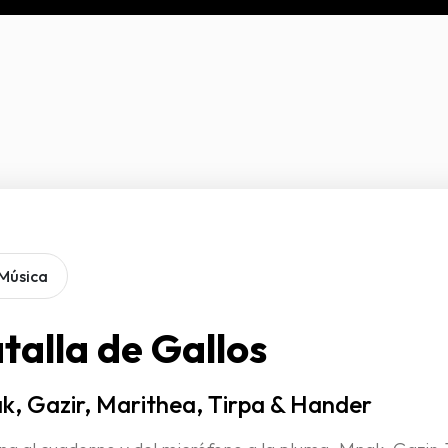
Música
talla de Gallos
k, Gazir, Marithea, Tirpa & Hander