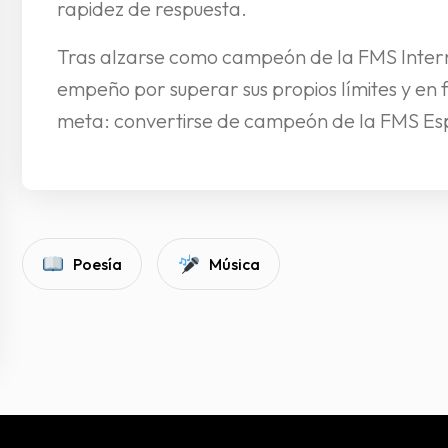
rapidez de respuesta.
Tras alzarse como campeón de la FMS Intern
empeño por superar sus propios límites y en
meta: convertirse de campeón de la FMS E
Poesía
Música