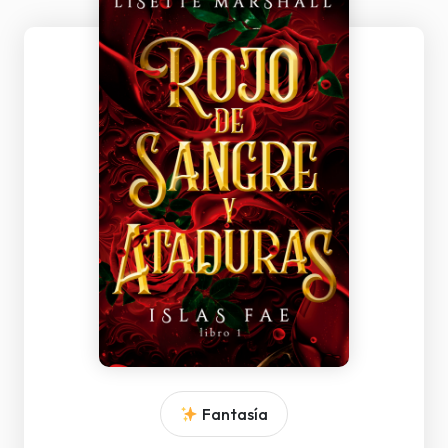
Fantasía