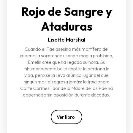
Rojo de Sangre y
Ataduras
Lisette Marshal
Cuando el Fae asesino más mortífero del
imperio la sorprende usando magia prohibida,
Emelin cree que ha llegado su hora. Su
inhumanamente bello captor le perdona la
vida, pero se la lleva al único lugar del que
ningún mortal regresa jamás: la traicionera
Corte Carmesí, donde la Madre de los Fae ha
gobernado sin oposición durante décadas.
Ver libro