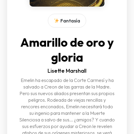
Fantasía
Amarillo de oro y
gloria
Lisette Marshall
Emelin ha escapado de la Corte Carmesí y ha
salvado a Creon de las garras de la Madre.
Pero sus nuevos aliados presentan sus propios
peligros. Rodeada de viejas rencillas y
rencores enconados, Emelin necesitará todo
su ingenio para mantener a la Muerte
Silenciosa a salvo de sus... ¿amigos? Y cuando
sus esfuerzos por ayudar a Creon le revelen
atisbos de sus orígenes misteriosos, se verá