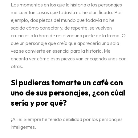
Los momentos en los que la historia o los personajes
me cuentan cosas que todavía no he planificado. Por
ejemplo, dos piezas del mundo que todavía no he
sabido cómo conectar y, de repente, se vuelven
cruciales a la hora de resolvar una parte de la trama. O
que un personaje que creía que aparecería una sola
vez se convierte en esencial para la historia. Me
encanta ver cómo esas piezas van encajando unas con
otras.
Si pudieras tomarte un café con
uno de sus personajes, ¿con cúal
sería y por qué?
¡Allie! Siempre he tenido debilidad por los personajes
inteligentes.