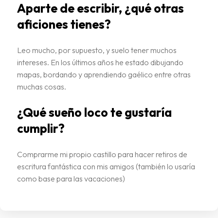
Aparte de escribir, ¿qué otras
aficiones tienes?
Leo mucho, por supuesto, y suelo tener muchos
intereses. En los últimos años he estado dibujando
mapas, bordando y aprendiendo gaélico entre otras
muchas cosas.
¿Qué sueño loco te gustaría
cumplir?
Comprarme mi propio castillo para hacer retiros de
escritura fantástica con mis amigos (también lo usaría
como base para las vacaciones)