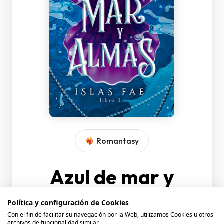
Romantasy
Azul de mar y
almas
Política y configuración de Cookies
Con el fin de facilitar su navegación por la Web, utilizamos Cookies u otros
archivos de funcionalidad similar.