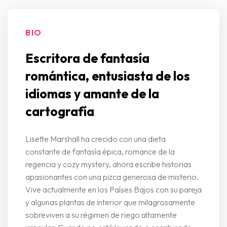
BIO
Escritora de fantasía
romántica, entusiasta de los
idiomas y amante de la
cartografía
Lisette Marshall ha crecido con una dieta
constante de fantasía épica, romance de la
regencia y cozy mystery, ahora escribe historias
apasionantes con una pizca generosa de misterio.
Vive actualmente en los Países Bajos con su pareja
y algunas plantas de interior que milagrosamente
sobreviven a su régimen de riego altamente