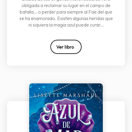
obligada a reclamar su lugar en el campo de
batalla... o perder para siempre al Fae del que
se ha enamorado. Existen algunas heridas que
ni siquiera la magia azul puede curar...
Ver libro