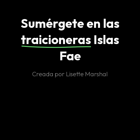
Sumérgete en las
traicioneras
Islas
Fae
Creada por Lisette Marshal