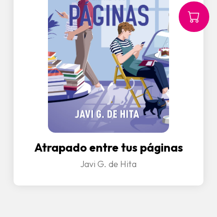
Atrapado entre tus páginas
Javi G. de Hita