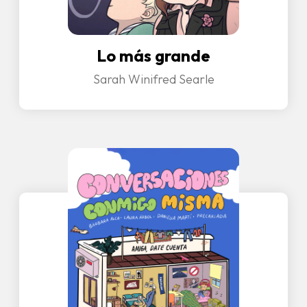
Lo más grande
Sarah Winifred Searle