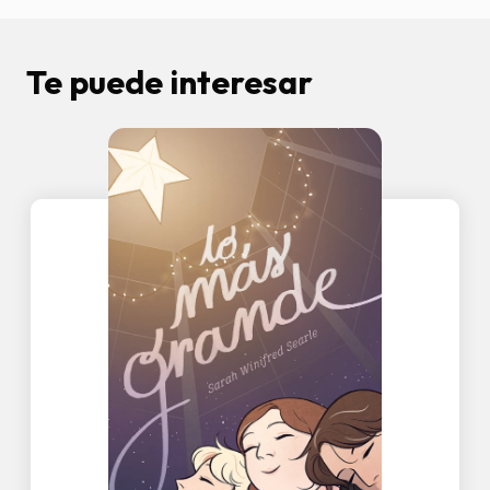
Te puede interesar