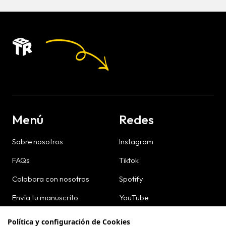
Menú
Redes
Sobre nosotros
Instagram
FAQs
Tiktok
Colabora con nosotros
Spotify
Envía tu manuscrito
YouTube
Dónde comprar
Política y configuración de Cookies