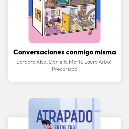
Conversaciones conmigo misma
Bárbara Alca, Daniella Martí, Laura Árbol,
Precariada