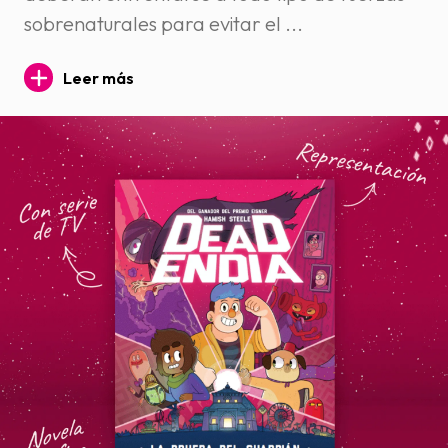
sobrenaturales para evitar el ...
Leer más