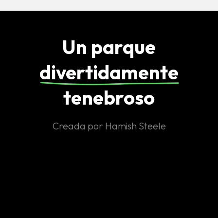
Un parque
divertidamente
tenebroso
Creada por Hamish Steele