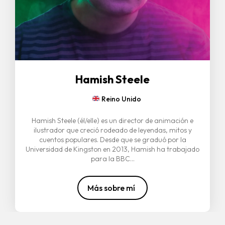
Hamish Steele
Reino Unido
Hamish Steele (él/elle) es un director de animación e
ilustrador que creció rodeado de leyendas, mitos y
cuentos populares. Desde que se graduó por la
Universidad de Kingston en 2013, Hamish ha trabajado
para la BBC...
Más sobre mí