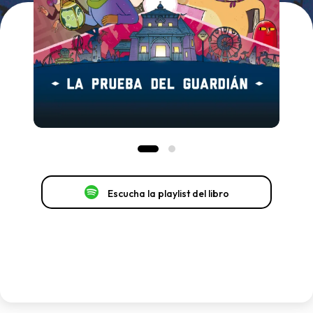
Escucha la playlist del libro