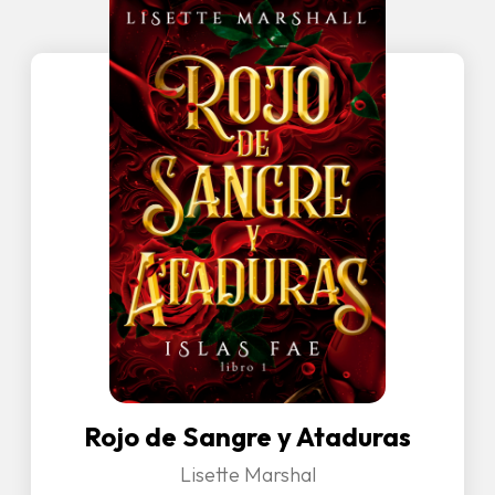
Rojo de Sangre y Ataduras
Lisette Marshal