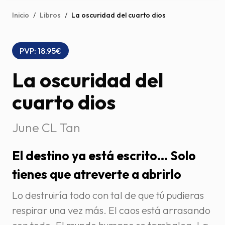
Inicio
/
Libros
/
La oscuridad del cuarto dios
PVP: 18.95€
La oscuridad del
cuarto dios
June CL Tan
El destino ya está escrito... Solo
tienes que atreverte a abrirlo
Lo destruiría todo con tal de que tú pudieras
respirar una vez más. El caos está arrasando