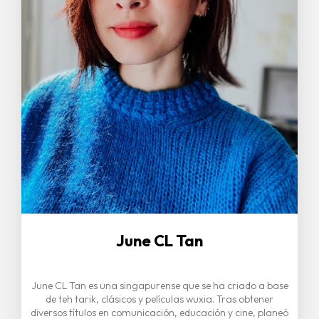
June CL Tan
June CL Tan es una singapurense que se ha criado a base
de teh tarik, clásicos y películas wuxia. Tras obtener
diversos títulos en comunicación, educación y cine, planeó