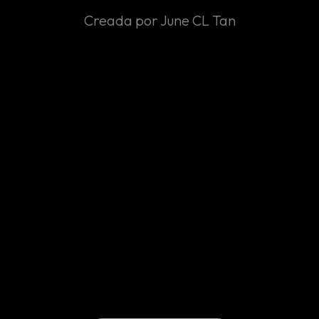
Creada por June CL Tan