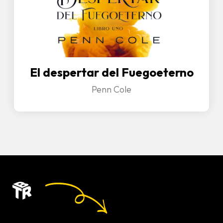
El despertar del Fuegoeterno
Penn Cole