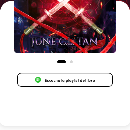
Escucha la playlist del libro