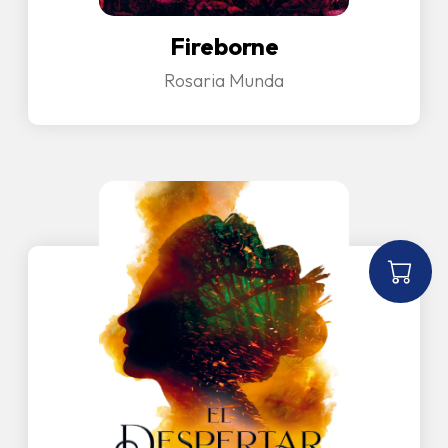
Fireborne
Rosaria Munda