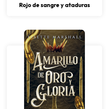
Rojo de sangre y ataduras