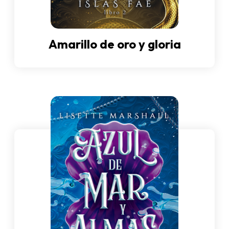
Amarillo de oro y gloria