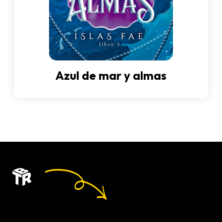
Azul de mar y almas