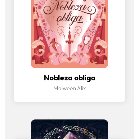
Nobleza obliga
Maiween Alix