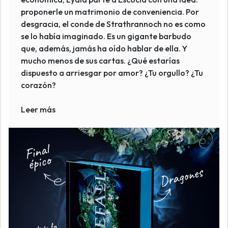
proponerle un matrimonio de conveniencia. Por
desgracia, el conde de Strathrannoch no es como
se lo había imaginado. Es un gigante barbudo
que, además, jamás ha oído hablar de ella. Y
mucho menos de sus cartas. ¿Qué estarías
dispuesto a arriesgar por amor? ¿Tu orgullo? ¿Tu
corazón?
Leer más