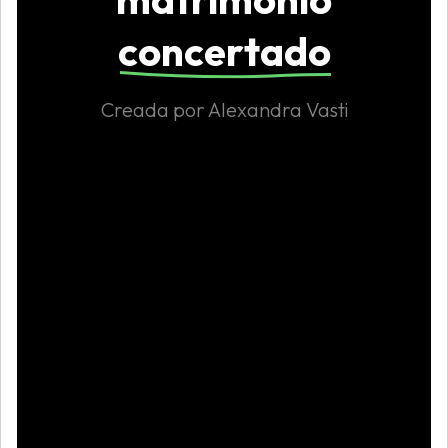
concertado
Creada por Alexandra Vasti