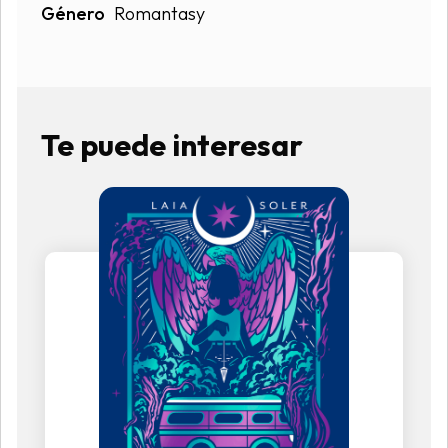
Género
Romantasy
Te puede interesar