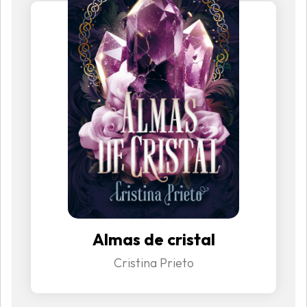
Almas de cristal
Cristina Prieto