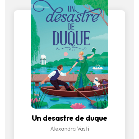
Un desastre de duque
Alexandra Vasti