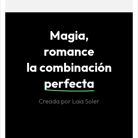
Magia,
romance
la combinación
perfecta
Creada por Laia Soler