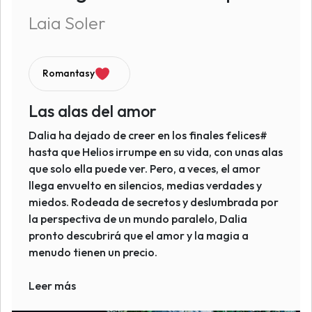
Laia Soler
Romantasy
Las alas del amor
Dalia ha dejado de creer en los finales felices#
hasta que Helios irrumpe en su vida, con unas alas
que solo ella puede ver. Pero, a veces, el amor
llega envuelto en silencios, medias verdades y
miedos. Rodeada de secretos y deslumbrada por
la perspectiva de un mundo paralelo, Dalia
pronto descubrirá que el amor y la magia a
menudo tienen un precio.
Leer más