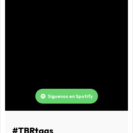
Síguenos en Spotify
#TBRtags