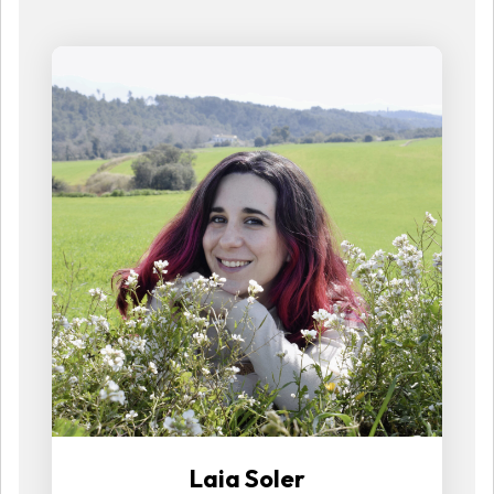
Laia Soler