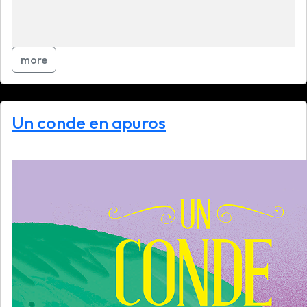
more
Un conde en apuros