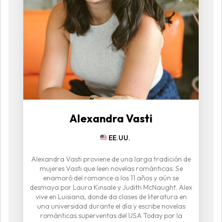
Alexandra Vasti
EE.UU.
Alexandra Vasti proviene de una larga tradición de
mujeres Vasti que leen novelas románticas. Se
enamoró del romance a los 11 años y aún se
desmaya por Laura Kinsale y Judith McNaught. Alex
vive en Luisiana, donde da clases de literatura en
una universidad durante el día y escribe novelas
románticas superventas del USA Today por la