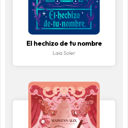
El hechizo de tu nombre
Laia Soler