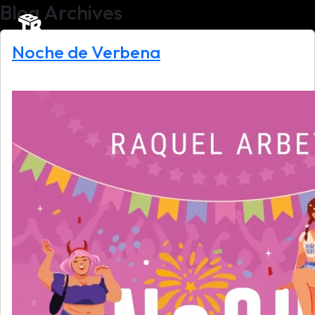
Blog Archives
Noche de Verbena