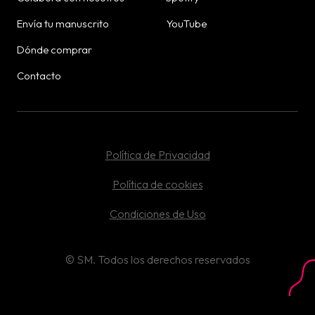
Envía tu manuscrito
YouTube
Dónde comprar
Contacto
Política de Privacidad
Política de cookies
Condiciones de Uso
©
SM.
Todos los derechos reservados