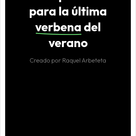
para la última
verbena
del
verano
Creado por Raquel Arbeteta