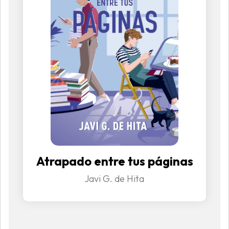
Atrapado entre tus páginas
Javi G. de Hita