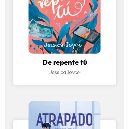
De repente tú
Jessica Joyce