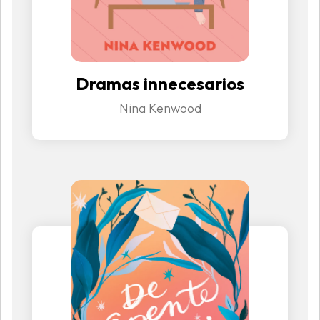
Dramas innecesarios
Nina Kenwood