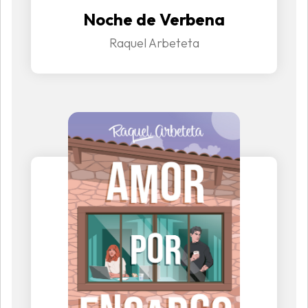
Noche de Verbena
Raquel Arbeteta