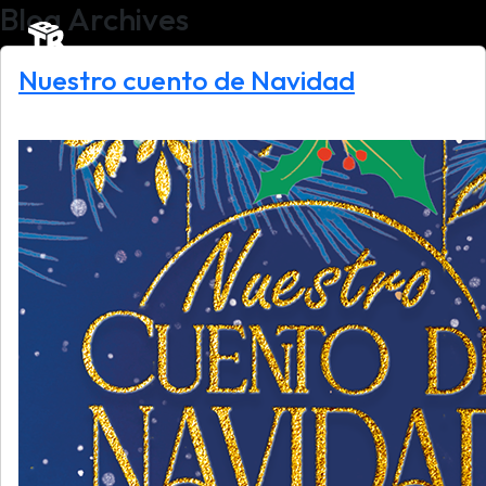
Blog Archives
Nuestro cuento de Navidad