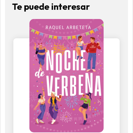
Te puede interesar