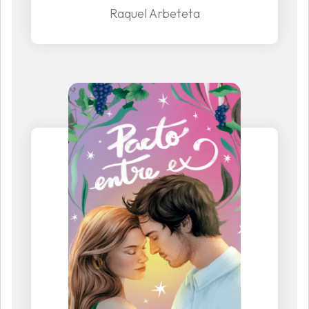
Raquel Arbeteta