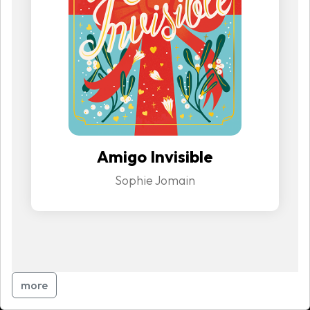
Amigo Invisible
Sophie Jomain
more