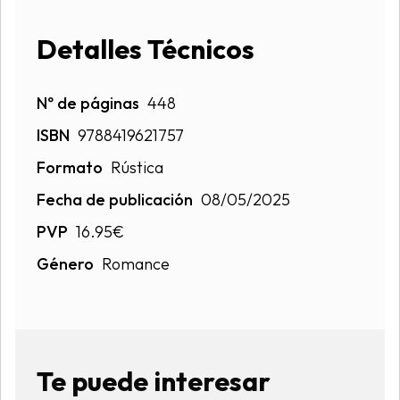
Detalles Técnicos
Nº de páginas
448
ISBN
9788419621757
Formato
Rústica
Fecha de publicación
08/05/2025
PVP
16.95€
Género
Romance
Te puede interesar