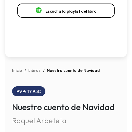
Escucha la playlist del libro
Inicio
/
Libros
/
Nuestro cuento de Navidad
PVP: 17.95€
Nuestro cuento de Navidad
Raquel Arbeteta