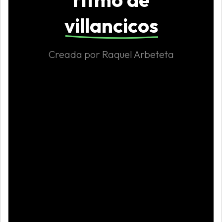
villancicos
Creada por Raquel Arbeteta