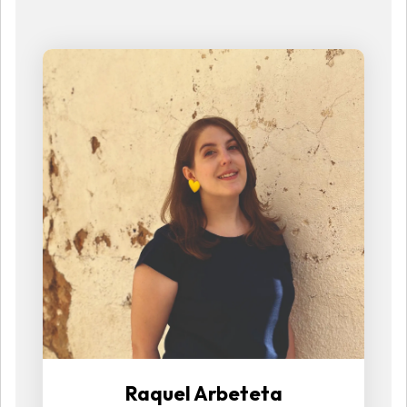
Raquel Arbeteta