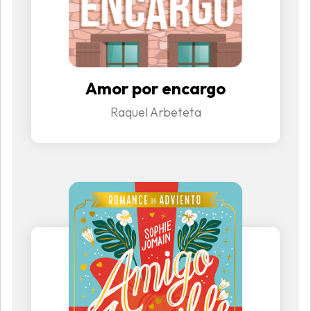
Amor por encargo
Raquel Arbeteta