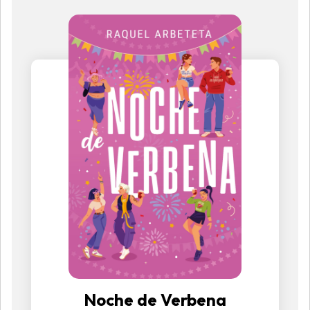
Noche de Verbena