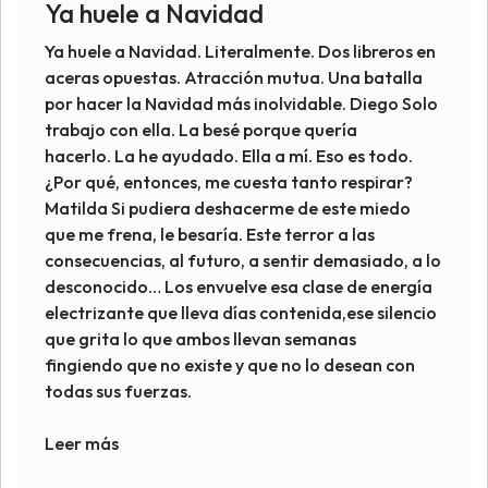
Ya huele a Navidad
Ya huele a Navidad. Literalmente. Dos libreros en
aceras opuestas. Atracción mutua. Una batalla
por hacer la Navidad más inolvidable. Diego Solo
trabajo con ella. La besé porque quería
hacerlo. La he ayudado. Ella a mí. Eso es todo.
¿Por qué, entonces, me cuesta tanto respirar?
Matilda Si pudiera deshacerme de este miedo
que me frena, le besaría. Este terror a las
consecuencias, al futuro, a sentir demasiado, a lo
desconocido… Los envuelve esa clase de energía
electrizante que lleva días contenida,ese silencio
que grita lo que ambos llevan semanas
fingiendo que no existe y que no lo desean con
todas sus fuerzas.
Leer más