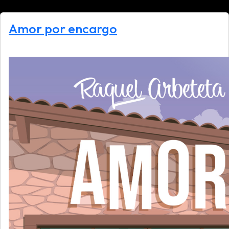
Amor por encargo