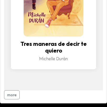
Tres maneras de decir te
quiero
Michelle Durán
more