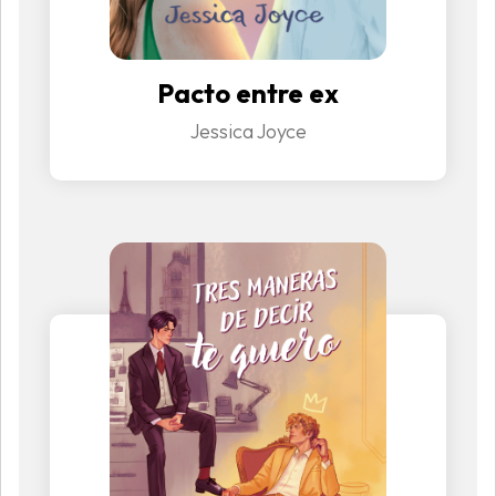
Pacto entre ex
Jessica Joyce