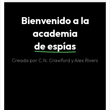
Bienvenido a la
academia
de espías
Creada por C.N. Crawford y Alex Rivers