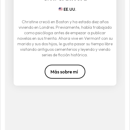
EE.UU.
Christine creció en Boston y ha estado diez años
viviendo en Londres. Previamente, había trabajado
como psicóloga antes de empezar a publicar
novelas en sus treinta. Ahora vive en Vermont con su
marido y sus dos hijos, le gusta pasar su tiempo libre
visitando antiguos cementerios y leyendo y viendo
series de ficción histórica.
Más sobre mí