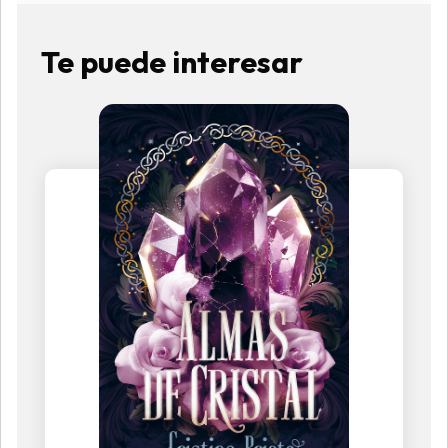
Te puede interesar