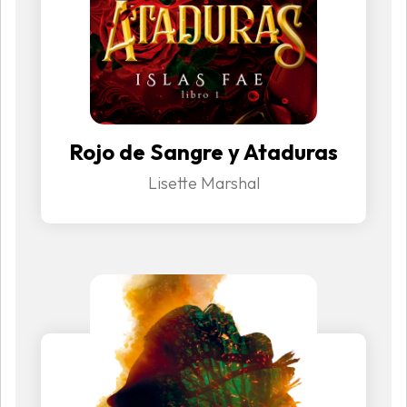
Rojo de Sangre y Ataduras
Lisette Marshal