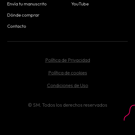
Envía tu manuscrito
YouTube
Dónde comprar
Contacto
Política de Privacidad
Política de cookies
Condiciones de Uso
©
SM.
Todos los derechos reservados