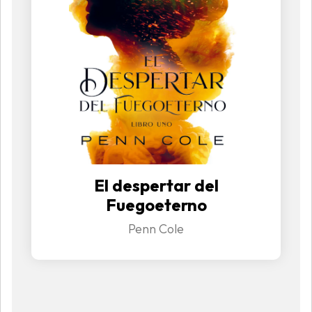
El despertar del
Fuegoeterno
Penn Cole