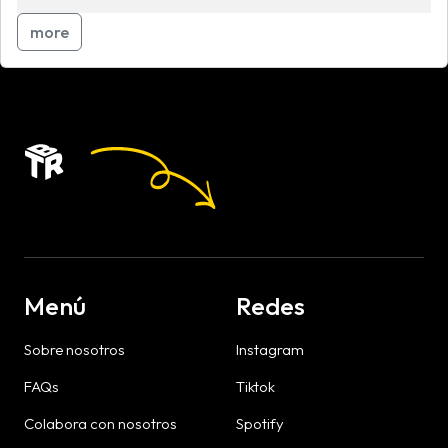
more
Menú
Redes
Sobre nosotros
Instagram
FAQs
Tiktok
Colabora con nosotros
Spotify