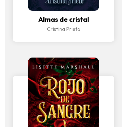
Almas de cristal
Cristina Prieto