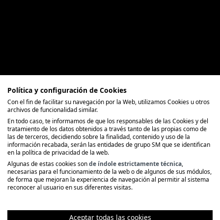
Política y configuración de Cookies
Con el fin de facilitar su navegación por la Web, utilizamos Cookies u otros
archivos de funcionalidad similar.
En todo caso, te informamos de que los responsables de las Cookies y del
tratamiento de los datos obtenidos a través tanto de las propias como de
las de terceros, decidiendo sobre la finalidad, contenido y uso de la
información recabada, serán las entidades de grupo SM que se identifican
en la política de privacidad de la web.
Algunas de estas cookies son
de índole estrictamente técnica
,
necesarias para el funcionamiento de la web o de algunos de sus módulos,
de forma que mejoran la experiencia de navegación al permitir al sistema
reconocer al usuario en sus diferentes visitas.
Aceptar todas las cookies