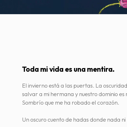
Toda mi vida es una mentira.
El invierno está a las puertas. La oscurida
salvar a mi hermana y nuestro dominio es
Sombrío que me ha robado el corazón.
Un oscuro cuento de hadas donde nada ni 