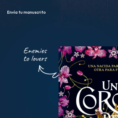
Envía tu manuscrito