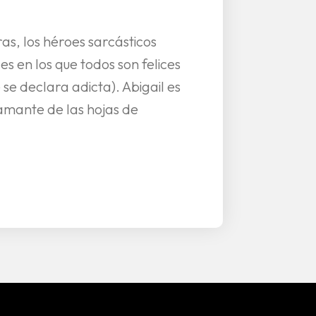
as, los héroes sarcásticos
es en los que todos son felices
se declara adicta). Abigail es
 amante de las hojas de