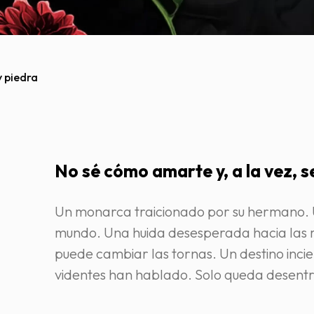
y piedra
No sé cómo amarte y, a la vez, s
Un monarca traicionado por su hermano. 
mundo. Una huida desesperada hacia las 
puede cambiar las tornas. Un destino incie
videntes han hablado. Solo queda desentr