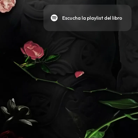
Escucha la playlist del libro