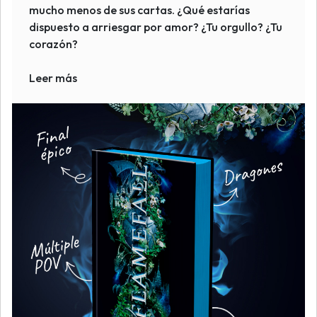
mucho menos de sus cartas. ¿Qué estarías
dispuesto a arriesgar por amor? ¿Tu orgullo? ¿Tu
corazón?
Leer más