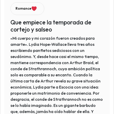
Romance
Que empiece la temporada de
cortejo y salseo
«Mi cuerpo y mi corazón fueron creados para
amarte». Lydia Hope-Wallace lleva tres años
escribiendo panfletos sediciosos con un
seudónimo. Y, desde hace casi el mismo tiempo,
mantiene correspondencia con Arthur Braid, el
conde de Strathrannoch, cuya ambición política
solo es comparable a su encanto. Cuando la
última carta de Arthur revela su grave situación
económica, Lydia parte a Escocia con una idea:
proponerle un matrimonio de conveniencia. Por
desgracia, el conde de Strathrannoch no es como
se lo había imaginado. Es un gigante barbudo
que, además, jamás ha oído hablar de ella. Y