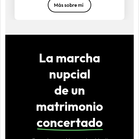
Más sobre mí
La marcha
nupcial
de un
matrimonio
concertado