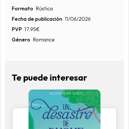
Formato
Rústica
Fecha de publicación
11/06/2026
PVP
17.95€
Género
Romance
Te puede interesar