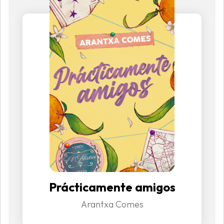
Prácticamente amigos
Arantxa Comes