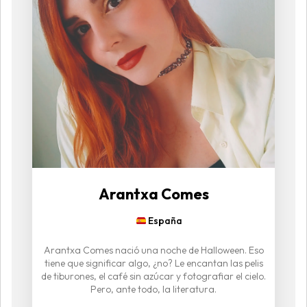
Arantxa Comes
España
Arantxa Comes nació una noche de Halloween. Eso
tiene que significar algo, ¿no? Le encantan las pelis
de tiburones, el café sin azúcar y fotografiar el cielo.
Pero, ante todo, la literatura.