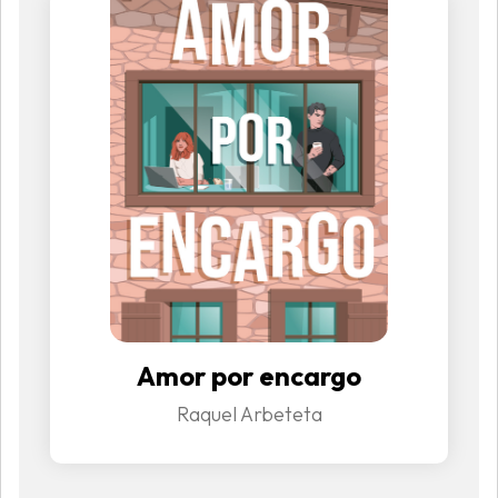
Amor por encargo
Raquel Arbeteta