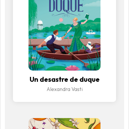
Un desastre de duque
Alexandra Vasti