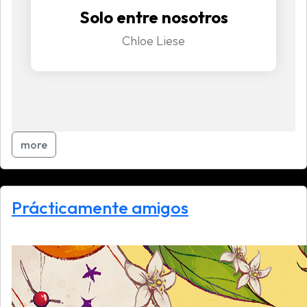
Solo entre nosotros
Chloe Liese
more
Prácticamente amigos