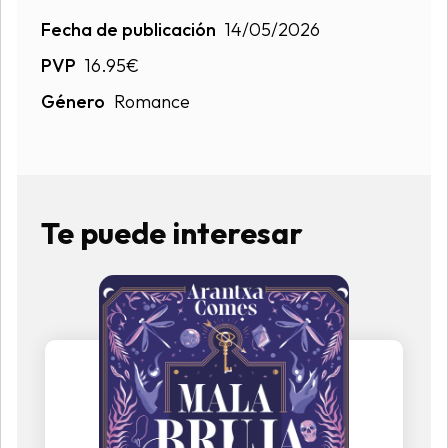
Fecha de publicación
14/05/2026
PVP
16.95€
Género
Romance
Te puede interesar