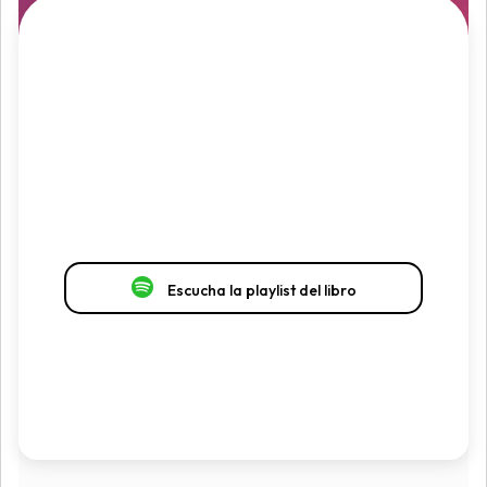
Escucha la playlist del libro