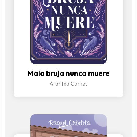
Mala bruja nunca muere
Arantxa Comes