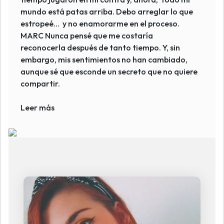
mundo está patas arriba. Debo arreglar lo que
estropeé… y no enamorarme en el proceso.
MARC Nunca pensé que me costaría
reconocerla después de tanto tiempo. Y, sin
embargo, mis sentimientos no han cambiado,
aunque sé que esconde un secreto que no quiere
compartir.
Leer más