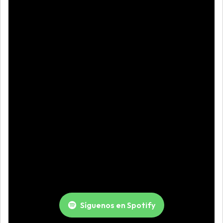
Síguenos en Spotify