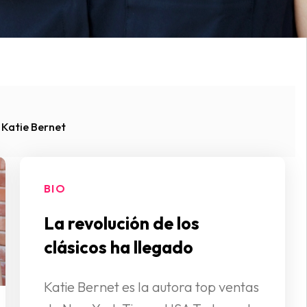
Katie Bernet
BIO
La revolución de los
clásicos ha llegado
Katie Bernet es la autora top ventas