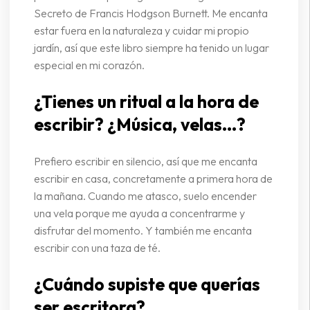
Secreto de Francis Hodgson Burnett. Me encanta
estar fuera en la naturaleza y cuidar mi propio
jardín, así que este libro siempre ha tenido un lugar
especial en mi corazón.
¿Tienes un ritual a la hora de
escribir? ¿Música, velas...?
Prefiero escribir en silencio, así que me encanta
escribir en casa, concretamente a primera hora de
la mañana. Cuando me atasco, suelo encender
una vela porque me ayuda a concentrarme y
disfrutar del momento. Y también me encanta
escribir con una taza de té.
¿Cuándo supiste que querías
ser escritora?