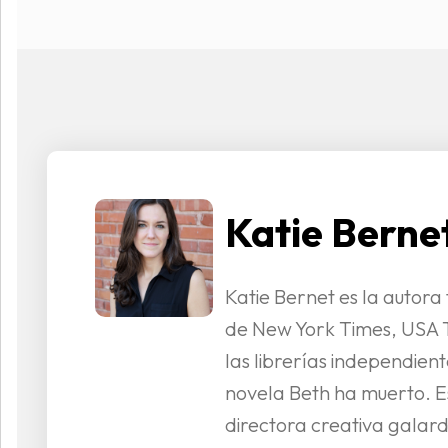
Katie Berne
Katie Bernet es la autora
de New York Times, USA 
las librerías independient
novela Beth ha muerto. E
directora creativa galar