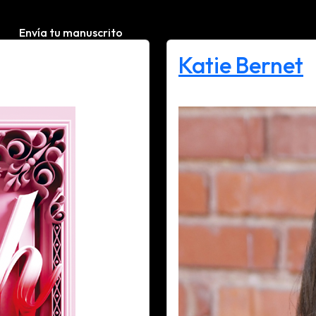
Envía tu manuscrito
Katie Bernet