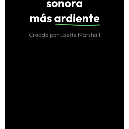
sonora
más
ardiente
Creada por Lisette Marshall