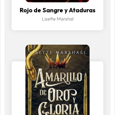
Rojo de Sangre y Ataduras
Lisette Marshal