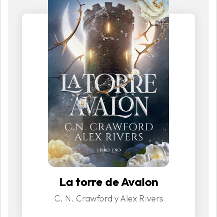
La torre de Avalon
C. N. Crawford y Alex Rivers