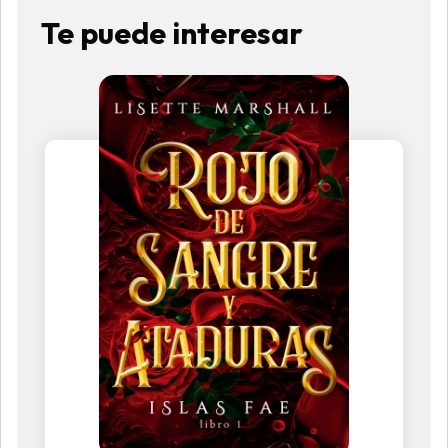
Te puede interesar