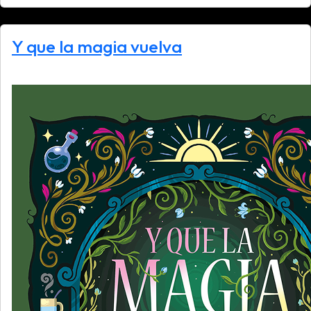
Y que la magia vuelva