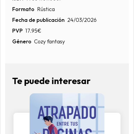
Formato
Rústica
Fecha de publicación
24/03/2026
PVP
17.95€
Género
Cozy fantasy
Te puede interesar