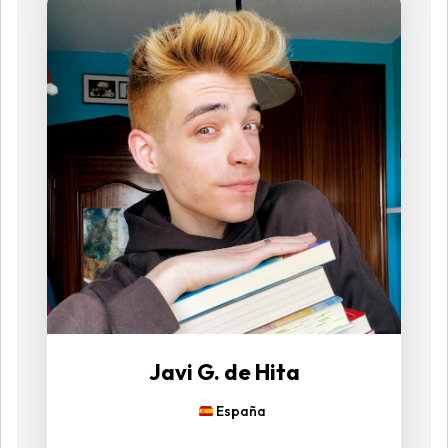
Javi G. de Hita
España