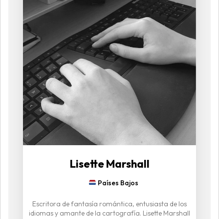
Lisette Marshall
Países Bajos
Escritora de fantasía romántica, entusiasta de los
idiomas y amante de la cartografía. Lisette Marshall