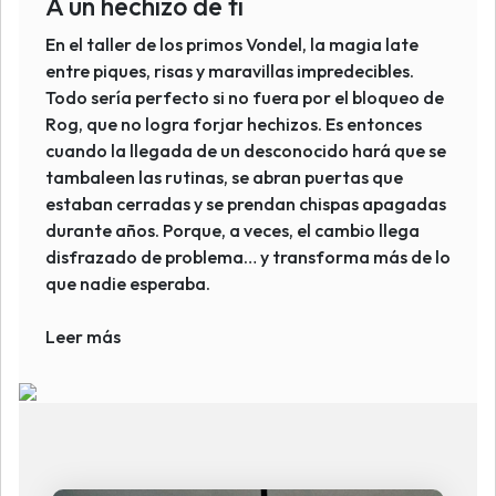
A un hechizo de ti
En el taller de los primos Vondel, la magia late
entre piques, risas y maravillas impredecibles.
Todo sería perfecto si no fuera por el bloqueo de
Rog, que no logra forjar hechizos. Es entonces
cuando la llegada de un desconocido hará que se
tambaleen las rutinas, se abran puertas que
estaban cerradas y se prendan chispas apagadas
durante años. Porque, a veces, el cambio llega
disfrazado de problema… y transforma más de lo
que nadie esperaba.
Leer más