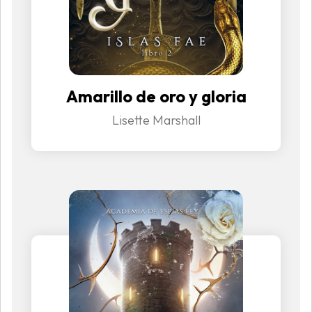
Amarillo de oro y gloria
Lisette Marshall