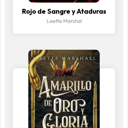
Rojo de Sangre y Ataduras
Lisette Marshal