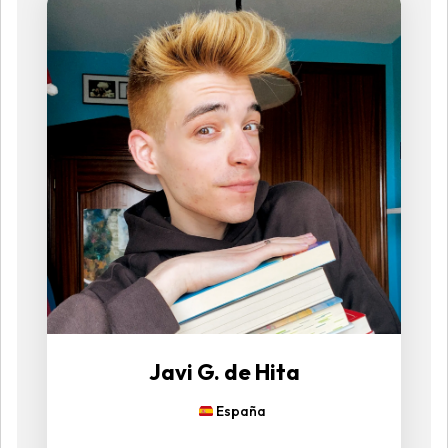
Javi G. de Hita
España