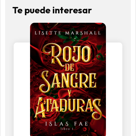
Te puede interesar