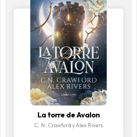
La torre de Avalon
C. N. Crawford y Alex Rivers