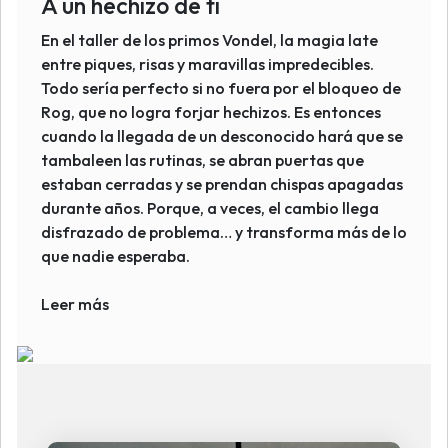
A un hechizo de ti
En el taller de los primos Vondel, la magia late
entre piques, risas y maravillas impredecibles.
Todo sería perfecto si no fuera por el bloqueo de
Rog, que no logra forjar hechizos. Es entonces
cuando la llegada de un desconocido hará que se
tambaleen las rutinas, se abran puertas que
estaban cerradas y se prendan chispas apagadas
durante años. Porque, a veces, el cambio llega
disfrazado de problema… y transforma más de lo
que nadie esperaba.
Leer más