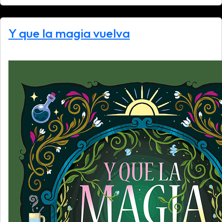
Y que la magia vuelva