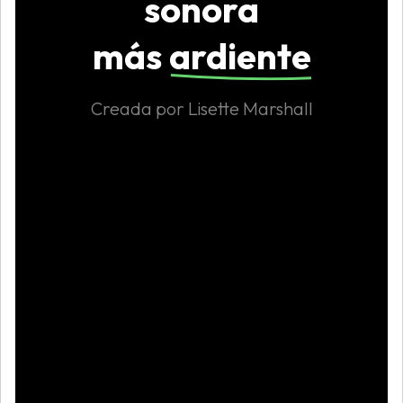
sonora
más
ardiente
Creada por Lisette Marshall