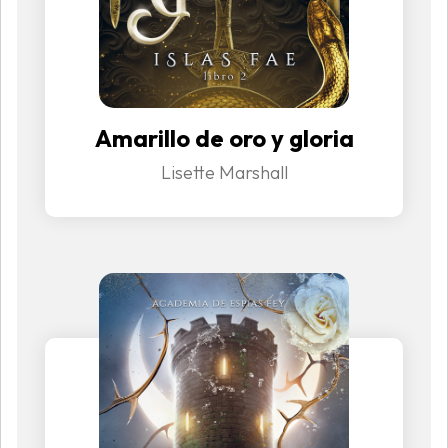
Amarillo de oro y gloria
Lisette Marshall