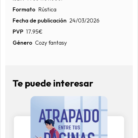
Formato
Rústica
Fecha de publicación
24/03/2026
PVP
17.95€
Género
Cozy fantasy
Te puede interesar