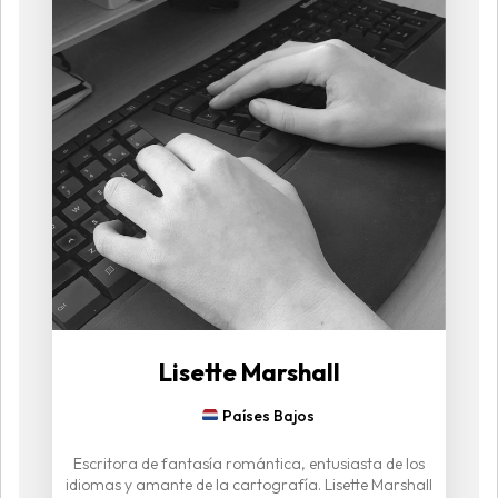
Lisette Marshall
Países Bajos
Escritora de fantasía romántica, entusiasta de los
idiomas y amante de la cartografía. Lisette Marshall