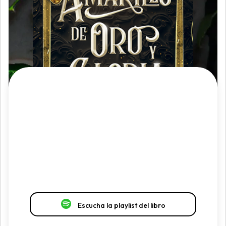
Escucha la playlist del libro