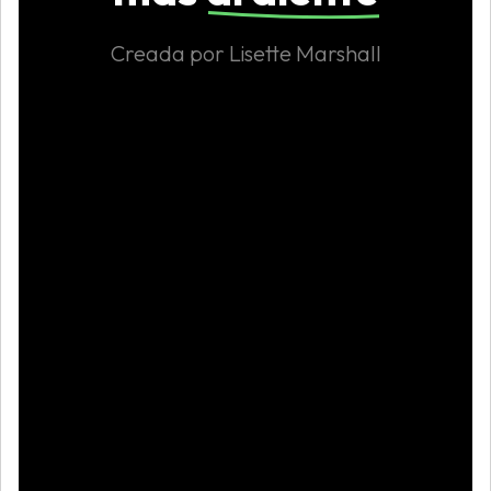
Creada por Lisette Marshall