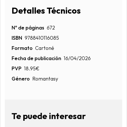
Detalles Técnicos
Nº de páginas
672
ISBN
9788410116085
Formato
Cartoné
Fecha de publicación
16/04/2026
PVP
18.95€
Género
Romantasy
Te puede interesar