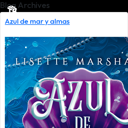
Blog Archives
Azul de mar y almas