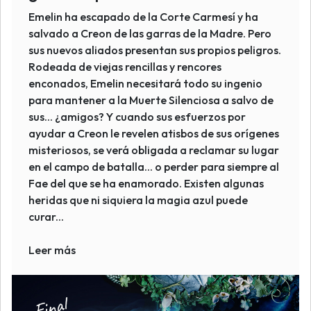
Emelin ha escapado de la Corte Carmesí y ha
salvado a Creon de las garras de la Madre. Pero
sus nuevos aliados presentan sus propios peligros.
Rodeada de viejas rencillas y rencores
enconados, Emelin necesitará todo su ingenio
para mantener a la Muerte Silenciosa a salvo de
sus... ¿amigos? Y cuando sus esfuerzos por
ayudar a Creon le revelen atisbos de sus orígenes
misteriosos, se verá obligada a reclamar su lugar
en el campo de batalla... o perder para siempre al
Fae del que se ha enamorado. Existen algunas
heridas que ni siquiera la magia azul puede
curar...
Leer más