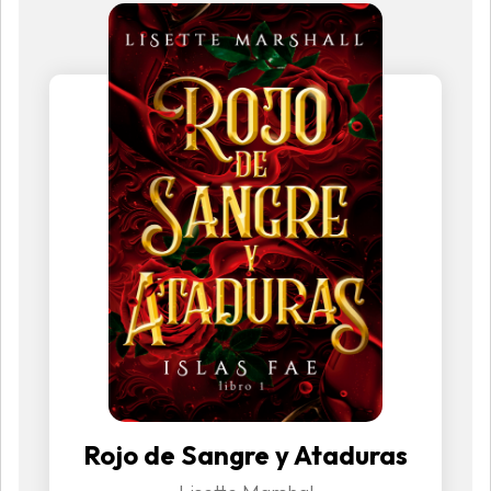
Rojo de Sangre y Ataduras