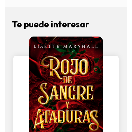
Te puede interesar