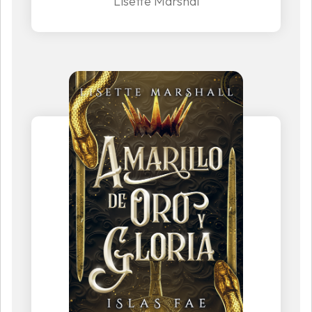
Lisette Marshal