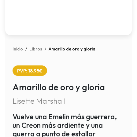
Inicio
/
Libros
/
Amarillo de oro y gloria
PVP: 18.95€
Amarillo de oro y gloria
Lisette Marshall
Vuelve una Emelin más guerrera,
un Creon más ardiente y una
guerra a punto de estallar