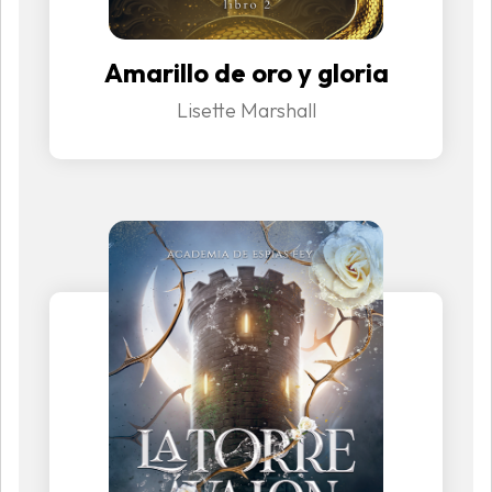
Amarillo de oro y gloria
Lisette Marshall