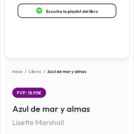
Escucha la playlist del libro
Inicio
/
Libros
/
Azul de mar y almas
PVP: 18.95€
Azul de mar y almas
Lisette Marshall