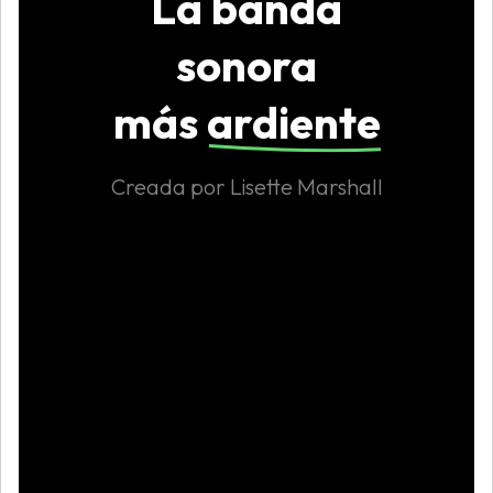
La banda
sonora
más
ardiente
Creada por Lisette Marshall