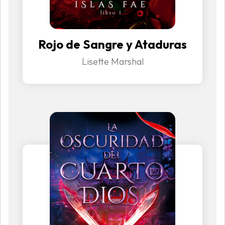
Rojo de Sangre y Ataduras
Lisette Marshal