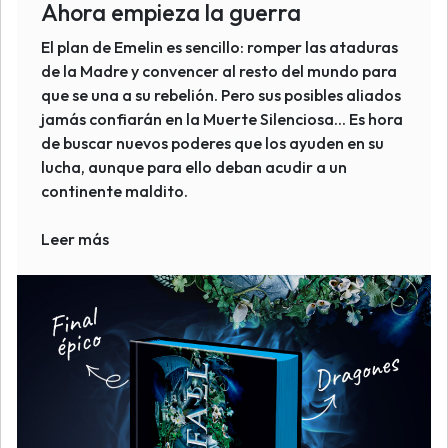
Ahora empieza la guerra
El plan de Emelin es sencillo: romper las ataduras
de la Madre y convencer al resto del mundo para
que se una a su rebelión. Pero sus posibles aliados
jamás confiarán en la Muerte Silenciosa... Es hora
de buscar nuevos poderes que los ayuden en su
lucha, aunque para ello deban acudir a un
continente maldito.
Leer más