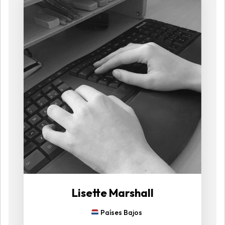
Lisette Marshall
Países Bajos