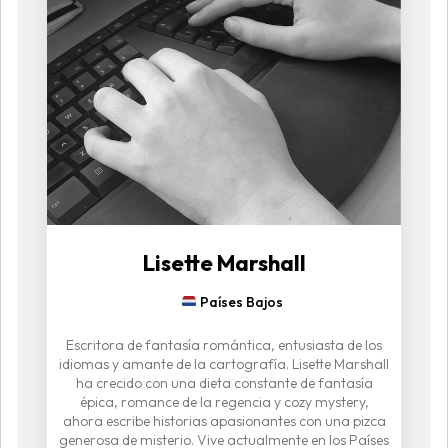
Lisette Marshall
Países Bajos
Escritora de fantasía romántica, entusiasta de los
idiomas y amante de la cartografía. Lisette Marshall
ha crecido con una dieta constante de fantasía
épica, romance de la regencia y cozy mystery,
ahora escribe historias apasionantes con una pizca
generosa de misterio. Vive actualmente en los Países